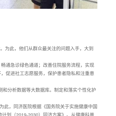
院”。为此，他们从群众最关注的问题入手，大到
、畅通急诊绿色通道；改善住院服务流程，实现
怀，促进社工志愿服务，保护患者隐私和注重患
监测和分析数据等大数据库。制定和落实个性化护
。为此，同济医院根据《国务院关于实施健康中国
划（2019-2030）同济方案》。从健康科普