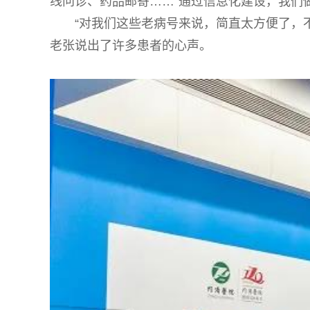
线问诊、药品邮寄……“通过信息化建设，我们
“对我们这些老病号来说，简直太方便了，
老张说出了许多患者的心声。