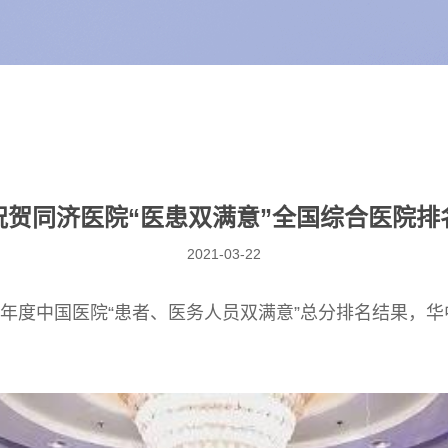
祝贺同济医院“医患双满意”全国综合医院排
2021-03-22
20年度中国医院“患者、医务人员双满意”总分排名结果