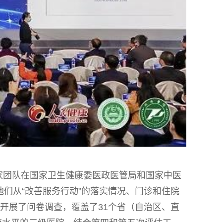
专家团队在国家卫生健康委医政医管局和国家中医
。他们从“改善服务行动”的落实情况、门诊和住院
员开展了问卷调查，覆盖了31个省（自治区、直