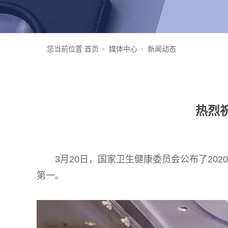
您当前位置:
首页
媒体中心
新闻动态
热烈
3月20日，国家卫生健康委员会公布了20
第一。