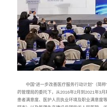
中国“进一步改善医疗服务行动计划”（简称
药管理局的委托下，从2016年2月到2021年
患者满意度、医护人员执业环境及职业满意度等