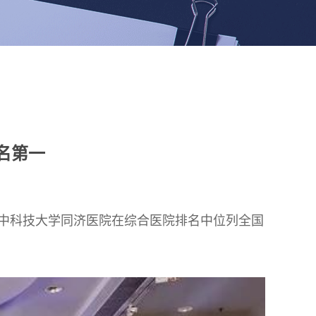
名第一
，华中科技大学同济医院在综合医院排名中位列全国