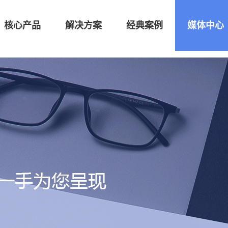
核心产品
解决方案
经典案例
媒体中心