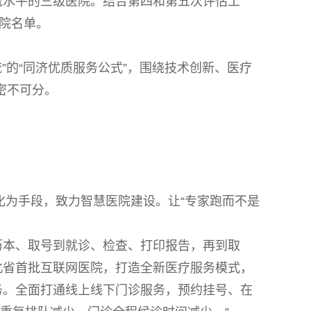
流水平的三级医院。结合第四和第五次评估工
院名单。
”的“同济优质服务公式”，围绕技术创新、医疗
密不可分。
化为手段，致力智慧医院建设。让“专家跑而不是
历本、取号到就诊、检查、打印报告，再到取
北省首批互联网医院，打造全新医疗服务模式，
务。全面打通线上线下门诊服务，预约挂号、在