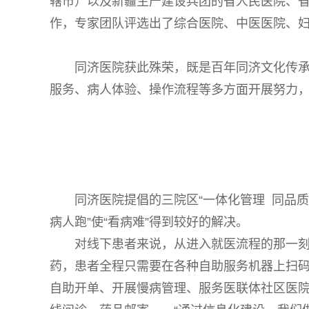
辖市）以及新疆生产建设兵团的省人民医院、
作，专家团队评选出了综合医院、中医医院、妇
同济医院获此殊荣，既是百年同济文化传承
服务、病人体验、操作流程等多方面开展努力，
同济医院提倡的三院区“一体化管理 同品
病人跑”使“看病难”得到较好的解决。
对线下患者来说，从进入就医流程的那一
药，患者全程只需要在各种自助服务机器上扫
自助开单、开展慢病管理、服务医联体社区医