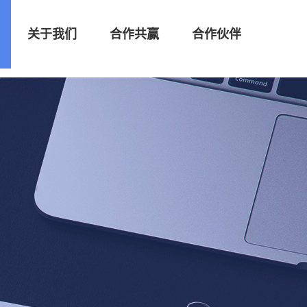
关于我们
合作共赢
合作伙伴