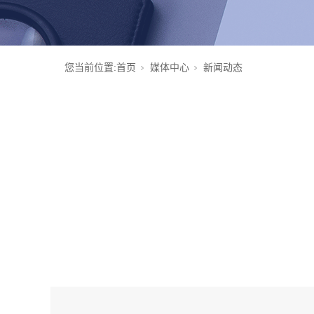
您当前位置:
首页
媒体中心
新闻动态