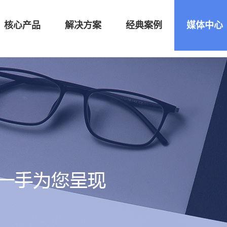
核心产品
解决方案
经典案例
媒体中心