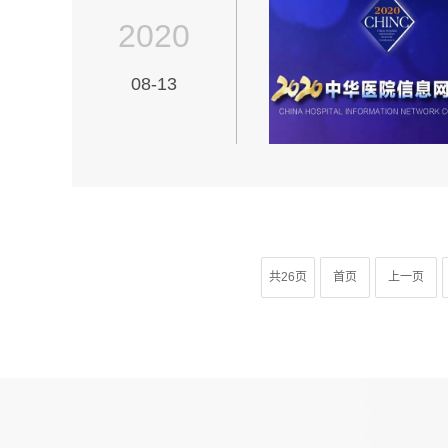
2020
08-13
共26页
首页
上一页