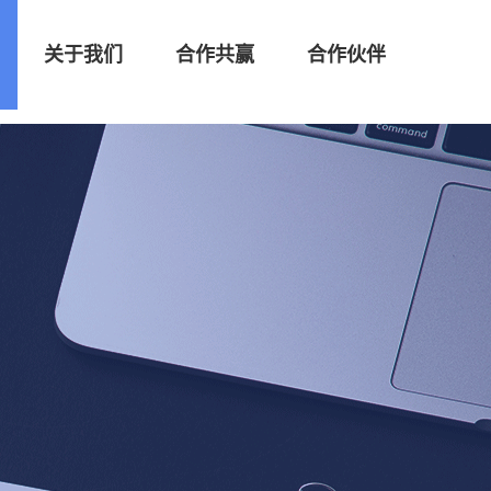
关于我们
合作共赢
合作伙伴