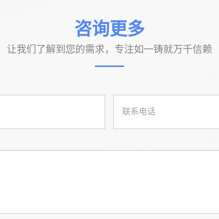
咨询更多
让我们了解到您的需求，专注如一铸就万千信赖