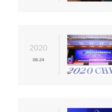
2020
08-24