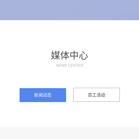
媒体中心
NEWS CENTER
新闻动态
员工活动