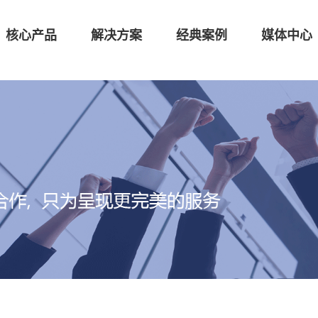
核心产品
解决方案
经典案例
媒体中心