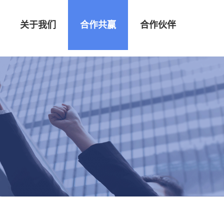
关于我们
合作共赢
合作伙伴