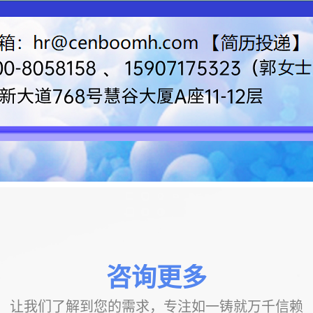
咨询更多
让我们了解到您的需求，专注如一铸就万千信赖