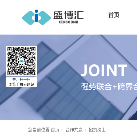
首页
亲，扫一扫
浏览手机云网站
您当前位置:
首页
合作共赢
招贤纳士