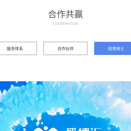
合作共赢
COOPERATION
服务体系
合作伙伴
招贤纳士