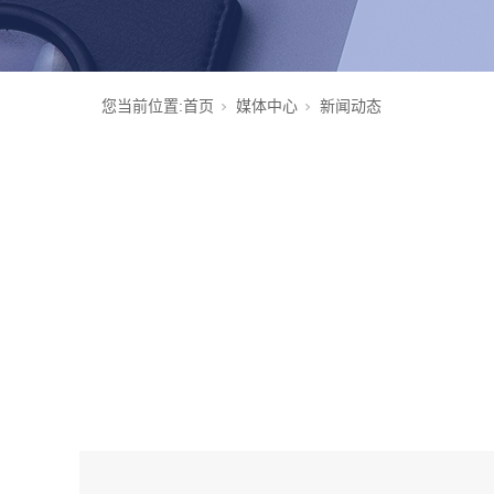
您当前位置:
首页
媒体中心
新闻动态