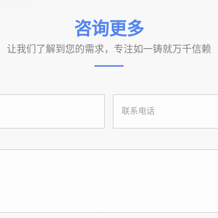
咨询更多
让我们了解到您的需求，专注如一铸就万千信赖