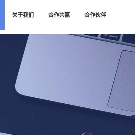
关于我们
合作共赢
合作伙伴