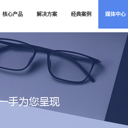
核心产品
解决方案
经典案例
媒体中心