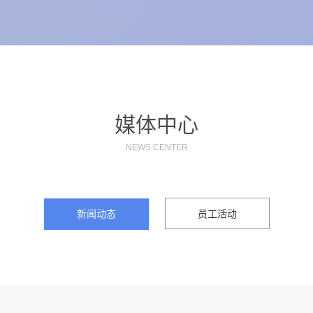
媒体中心
NEWS CENTER
新闻动态
员工活动