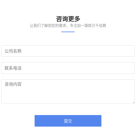
咨询更多
让我们了解到您的需求，专注如一铸就万千信赖