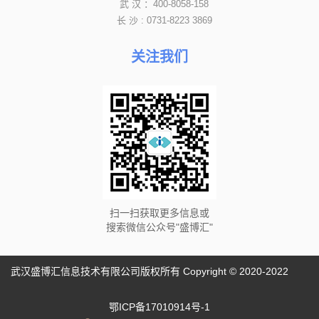
武 汉 ：400-8058-158
长 沙 : 0731-8223 3869
关注我们
扫一扫获取更多信息或
搜索微信公众号"盛博汇"
武汉盛博汇信息技术有限公司版权所有 Copyright © 2020-2022
鄂ICP备17010914号-1