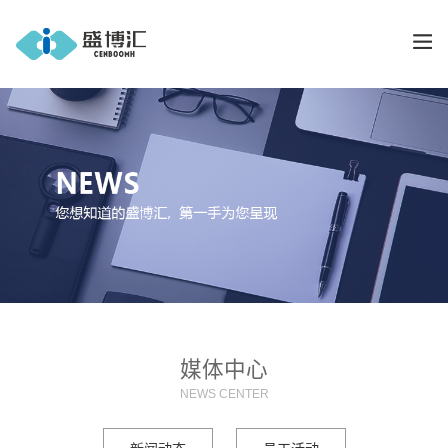
媒体中心
NEWS CENTER