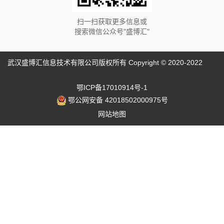
扫一扫获取更多信息或
搜索微信公众号"盛博汇"
武汉盛博汇信息技术有限公司版权所有 Copyright © 2020-2022
鄂ICP备17010914号-1
鄂公网安备 42018502000975号
网站地图