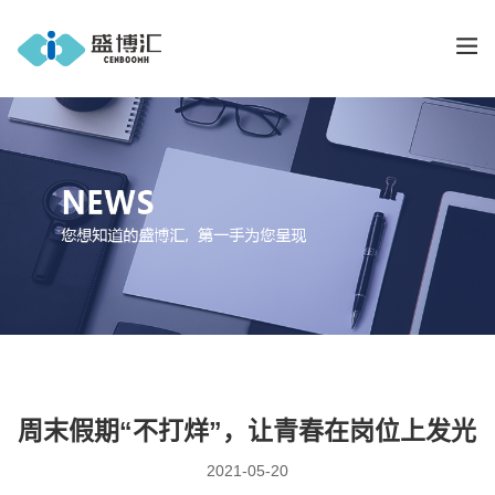
周末假期“不打烊”，让青春在岗位上发光
2021-05-20