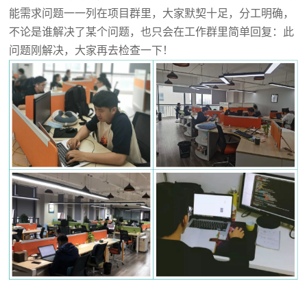
能需求问题一一列在项目群里，大家默契十足，分工明确，
不论是谁解决了某个问题，也只会在工作群里简单回复：此
问题刚解决，大家再去检查一下！