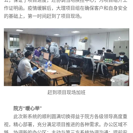
公，保证了项目进度，还协调当地疾控中心，为项目组开工
作证明函。疫情缓解后，大理项目组在确保客户和自身安全
的基础上，第一时间赶到了项目现场。
赶到项目现场加班
院方“暖心举”
此次新系统的顺利圆满切换得益于院方各级领导高度重
视，精心部署，充分满足项目推进的各种需求。办公区域不
够，协调新的办公区；主动与第三方系统协调沟通；提前安