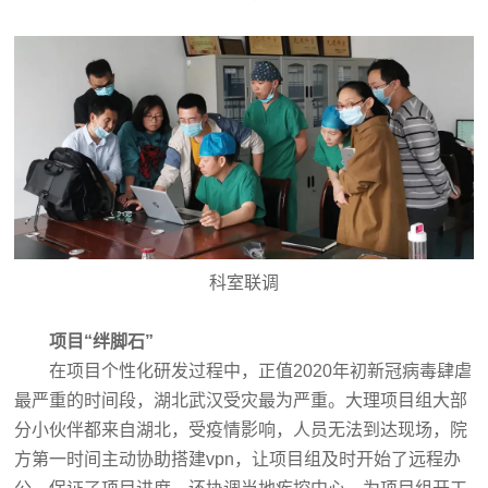
科室联调
项目“绊脚石”
在项目个性化研发过程中，正值2020年初新冠病毒肆虐
最严重的时间段，湖北武汉受灾最为严重。大理项目组大部
分小伙伴都来自湖北，受疫情影响，人员无法到达现场，院
方第一时间主动协助搭建vpn，让项目组及时开始了远程办