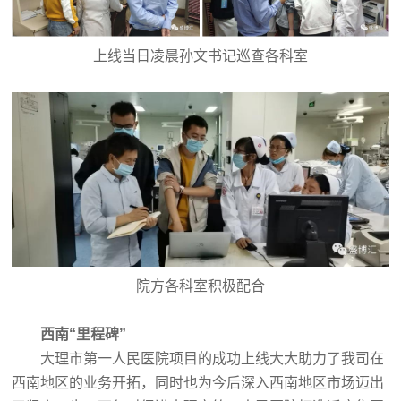
上线当日凌晨孙文书记巡查各科室
院方各科室积极配合
西南“里程碑”
大理市第一人民医院项目的成功上线大大助力了我司在
西南地区的业务开拓，同时也为今后深入西南地区市场迈出