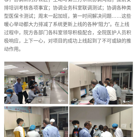
排培训考核各项事宜；协调业务科室联调测试；协调各种类
型医保卡测试；周末一起加班，第一时间解决问题……这些
暖心举动都大力排减了系统更新上线的各种“阻力”。在上线
过程中，院方各部门各科室领导积极配合，全院医护人员积
极响应，上下一心，对项目的成功上线起到了不可或缺的推
动作用。