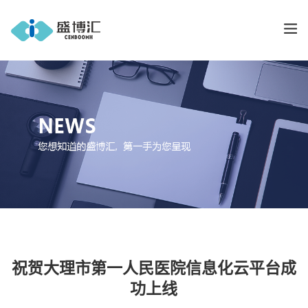
祝贺大理市第一人民医院信息化云平台成
功上线