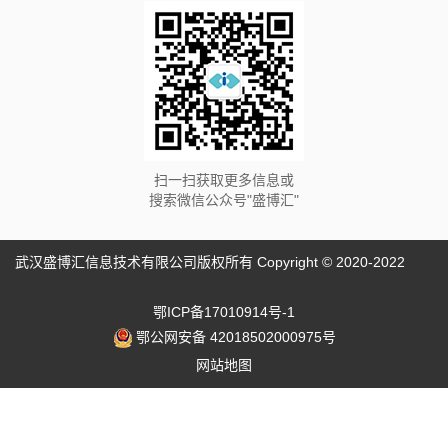
扫一扫获取更多信息或
搜索微信公众号"盛博汇"
武汉盛博汇信息技术有限公司版权所有 Copyright © 2020-2022
鄂ICP备17010914号-1
鄂公网安备 42018502000975号
网站地图