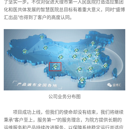
了坚实一步。不仅对促进大理市第一人民医院打造适应集团
化和医共体发展的智慧医院总目标有着重大意义，同时“盛博
汇出品”也得到了客户的高度认同。
公司业务分布图
项目成功上线，但我们的使命却没有结束，我们将继续
秉承“客户至上，服务第一”的服务理念，为院方提供长期的
运维服务和产品持续改进服务，以保障系统稳定运行并适应