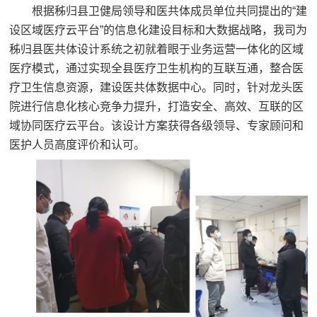
根据秭归县卫健局领导和医共体成员单位共同提出的“建
设区域医疗云平台”的信息化建设目标和大数据战略，我司为
秭归县医共体设计系统之初就着眼于业务运营一体化的区域
医疗模式，通过实现全县医疗卫生机构的互联互通，整合医
疗卫生信息资源，建设医共体数据中心。同时，针对龙头医
院进行信息化核心竞争力提升，打造安全、高效、互联的区
域协同医疗云平台。该设计方案获得各级领导、专家顾问和
医护人员高度评价和认可。