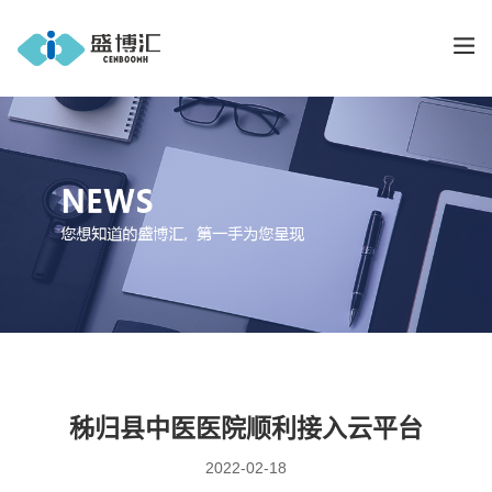
秭归县中医医院顺利接入云平台
2022-02-18