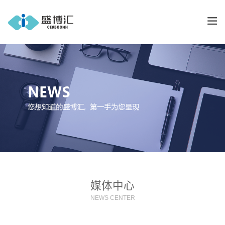
媒体中心
NEWS CENTER