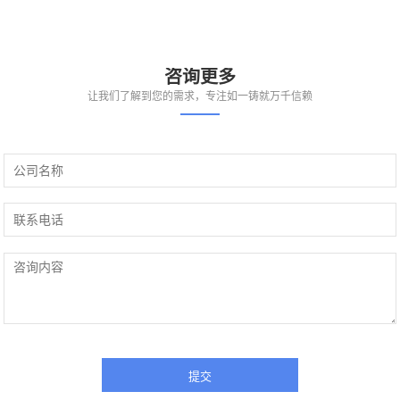
咨询更多
让我们了解到您的需求，专注如一铸就万千信赖