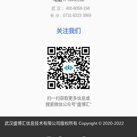
武 汉 ：400-8058-158
长 沙 : 0731-8223 3869
关注我们
扫一扫获取更多信息或
搜索微信公众号"盛博汇"
武汉盛博汇信息技术有限公司版权所有 Copyright © 2020-2022