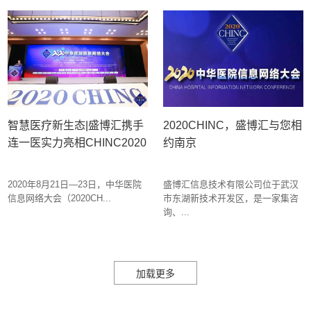
智慧医疗新生态|盛博汇携手
2020CHINC，盛博汇与您相
连一医实力亮相CHINC2020
约南京
2020年8月21日—23日，中华医院
盛博汇信息技术有限公司位于武汉
信息网络大会（2020CH...
市东湖新技术开发区，是一家集咨
询、...